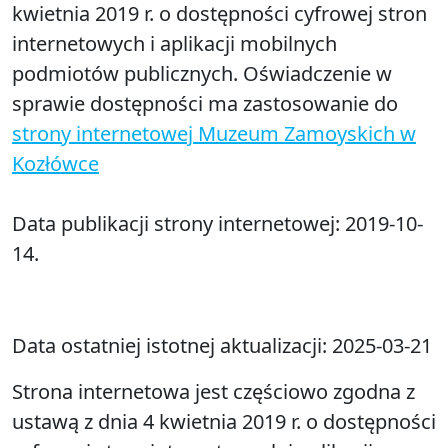
kwietnia 2019 r. o dostępności cyfrowej stron
internetowych i aplikacji mobilnych
podmiotów publicznych. Oświadczenie w
sprawie dostępności ma zastosowanie do
strony internetowej Muzeum Zamoyskich w
Kozłówce
Data publikacji strony internetowej:
2019-10-
14.
Data ostatniej istotnej aktualizacji:
2025-03-21
Strona internetowa jest częściowo zgodna z
ustawą z dnia 4 kwietnia 2019 r. o dostępności