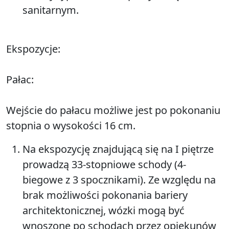
sanitarnym.
Ekspozycje:
Pałac:
Wejście do pałacu możliwe jest po pokonaniu
stopnia o wysokości 16 cm.
Na ekspozycję znajdującą się na I piętrze
prowadzą 33-stopniowe schody (4-
biegowe z 3 spocznikami). Ze względu na
brak możliwości pokonania bariery
architektonicznej, wózki mogą być
wnoszone po schodach przez opiekunów