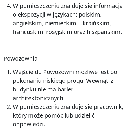
W pomieszczeniu znajduje się informacja
o ekspozycji w językach: polskim,
angielskim, niemieckim, ukraińskim,
francuskim, rosyjskim oraz hiszpańskim.
Powozownia
Wejście do Powozowni możliwe jest po
pokonaniu niskiego progu. Wewnątrz
budynku nie ma barier
architektonicznych.
W pomieszczeniu znajduje się pracownik,
który może pomóc lub udzielić
odpowiedzi.