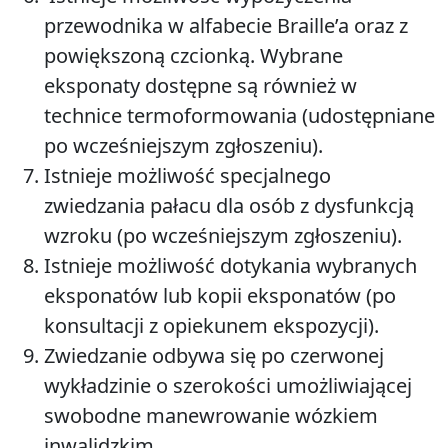
przewodnika w alfabecie Braille’a oraz z
powiększoną czcionką. Wybrane
eksponaty dostępne są również w
technice termoformowania (udostępniane
po wcześniejszym zgłoszeniu).
Istnieje możliwość specjalnego
zwiedzania pałacu dla osób z dysfunkcją
wzroku (po wcześniejszym zgłoszeniu).
Istnieje możliwość dotykania wybranych
eksponatów lub kopii eksponatów (po
konsultacji z opiekunem ekspozycji).
Zwiedzanie odbywa się po czerwonej
wykładzinie o szerokości umożliwiającej
swobodne manewrowanie wózkiem
inwalidzkim.