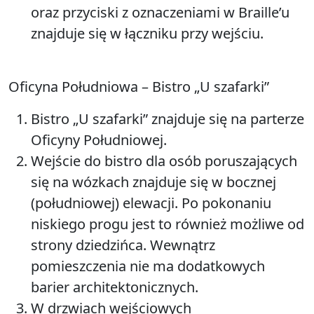
oraz przyciski z oznaczeniami w Braille’u
znajduje się w łączniku przy wejściu.
Oficyna Południowa – Bistro „U szafarki”
Bistro „U szafarki” znajduje się na parterze
Oficyny Południowej.
Wejście do bistro dla osób poruszających
się na wózkach znajduje się w bocznej
(południowej) elewacji. Po pokonaniu
niskiego progu jest to również możliwe od
strony dziedzińca. Wewnątrz
pomieszczenia nie ma dodatkowych
barier architektonicznych.
W drzwiach wejściowych