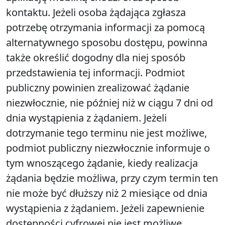
kontaktu. Jeżeli osoba żądająca zgłasza
potrzebę otrzymania informacji za pomocą
alternatywnego sposobu dostępu, powinna
także określić dogodny dla niej sposób
przedstawienia tej informacji. Podmiot
publiczny powinien zrealizować żądanie
niezwłocznie, nie później niż w ciągu 7 dni od
dnia wystąpienia z żądaniem. Jeżeli
dotrzymanie tego terminu nie jest możliwe,
podmiot publiczny niezwłocznie informuje o
tym wnoszącego żądanie, kiedy realizacja
żądania będzie możliwa, przy czym termin ten
nie może być dłuższy niż 2 miesiące od dnia
wystąpienia z żądaniem. Jeżeli zapewnienie
dostępności cyfrowej nie jest możliwe,