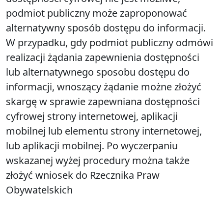
podmiot publiczny może zaproponować
alternatywny sposób dostępu do informacji.
W przypadku, gdy podmiot publiczny odmówi
realizacji żądania zapewnienia dostępności
lub alternatywnego sposobu dostępu do
informacji, wnoszący żądanie możne złożyć
skargę w sprawie zapewniana dostępności
cyfrowej strony internetowej, aplikacji
mobilnej lub elementu strony internetowej,
lub aplikacji mobilnej. Po wyczerpaniu
wskazanej wyżej procedury można także
złożyć wniosek do Rzecznika Praw
Obywatelskich