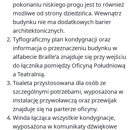
pokonaniu niskiego progu jest to również
możliwe od strony dziedzińca. Wewnątrz
budynku nie ma dodatkowych barier
architektonicznych.
Tyflograficzny plan kondygnacji oraz
informacja o przeznaczeniu budynku w
alfabecie Braille’a znajduje się przy wejściu
do łącznika pomiędzy Oficyną Południową
a Teatralnią.
Toaleta przystosowana dla osób ze
szczególnymi potrzebami, wyposażona w
instalację przywoławczą oraz przewijak
znajduje się na parterze oficyny.
Winda łącząca wszystkie kondygnacje,
wyposażona w komunikaty dźwiękowe