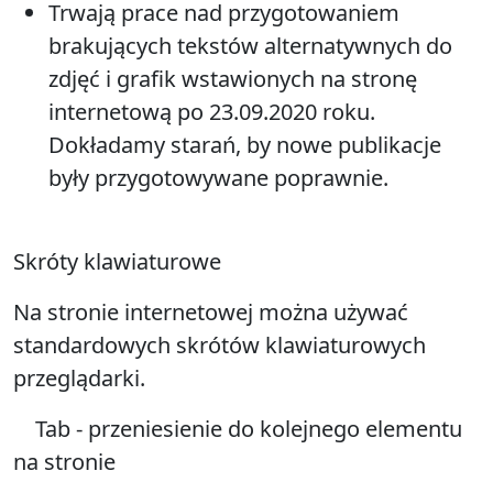
Trwają prace nad przygotowaniem
brakujących tekstów alternatywnych do
zdjęć i grafik wstawionych na stronę
internetową po 23.09.2020 roku.
Dokładamy starań, by nowe publikacje
były przygotowywane poprawnie.
Skróty klawiaturowe
Na stronie internetowej można używać
standardowych skrótów klawiaturowych
przeglądarki.
Tab - przeniesienie do kolejnego elementu
na stronie