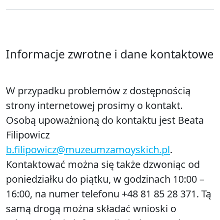
Informacje zwrotne i dane kontaktowe
W przypadku problemów z dostępnością
strony internetowej prosimy o kontakt.
Osobą upoważnioną do kontaktu jest
Beata
Filipowicz
b.filipowicz@muzeumzamoyskich.pl
.
Kontaktować można się także dzwoniąc od
poniedziałku do piątku, w godzinach 10:00 –
16:00, na numer telefonu
+48 81 85 28 371.
Tą
samą drogą można składać wnioski o