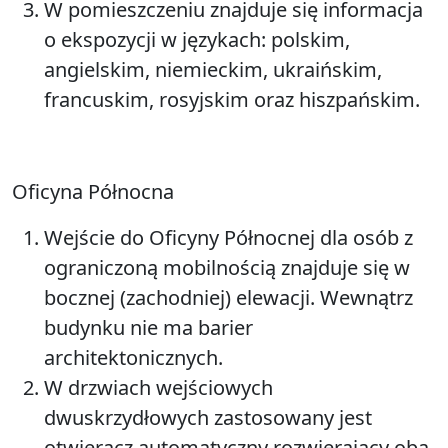
W pomieszczeniu znajduje się informacja
o ekspozycji w językach: polskim,
angielskim, niemieckim, ukraińskim,
francuskim, rosyjskim oraz hiszpańskim.
Oficyna Północna
Wejście do Oficyny Północnej dla osób z
ograniczoną mobilnością znajduje się w
bocznej (zachodniej) elewacji. Wewnątrz
budynku nie ma barier
architektonicznych.
W drzwiach wejściowych
dwuskrzydłowych zastosowany jest
otwieracz automatyczny rozwierający oba