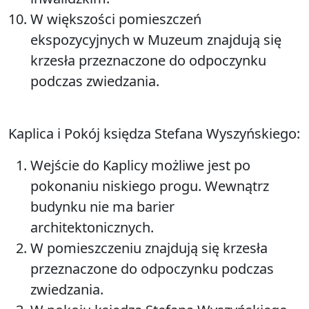
W większości pomieszczeń
ekspozycyjnych w Muzeum znajdują się
krzesła przeznaczone do odpoczynku
podczas zwiedzania.
Kaplica i Pokój księdza Stefana Wyszyńskiego:
Wejście do Kaplicy możliwe jest po
pokonaniu niskiego progu. Wewnątrz
budynku nie ma barier
architektonicznych.
W pomieszczeniu znajdują się krzesła
przeznaczone do odpoczynku podczas
zwiedzania.