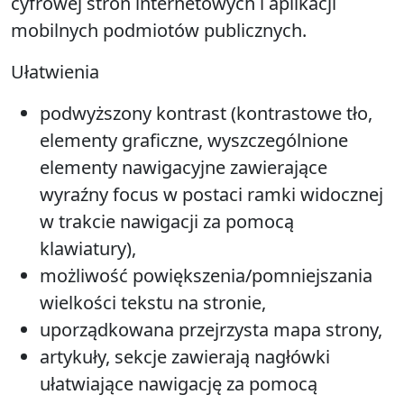
cyfrowej stron internetowych i aplikacji
mobilnych podmiotów publicznych.
Ułatwienia
podwyższony kontrast (kontrastowe tło,
elementy graficzne, wyszczególnione
elementy nawigacyjne zawierające
wyraźny focus w postaci ramki widocznej
w trakcie nawigacji za pomocą
klawiatury),
możliwość powiększenia/pomniejszania
wielkości tekstu na stronie,
uporządkowana przejrzysta mapa strony,
artykuły, sekcje zawierają nagłówki
ułatwiające nawigację za pomocą