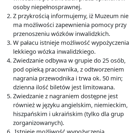
osoby niepełnosprawnej.
Z przykrością informujemy, iż Muzeum nie
ma możliwości zapewnienia pomocy przy
przenoszeniu wózków inwalidzkich.
W pałacu istnieje możliwość wypożyczenia
lekkiego wózka inwalidzkiego.
Zwiedzanie odbywa w grupie do 25 osób,
pod opieką pracownika, z odtworzeniem
nagrania przewodnika i trwa ok. 50 min;
dzienna ilość biletów jest limitowana.
Zwiedzanie z nagraniem dostępne jest
również w języku angielskim, niemieckim,
hiszpańskim i ukraińskim (tylko dla grup
zorganizowanych).
Istnieje możliwość wypożyczenia