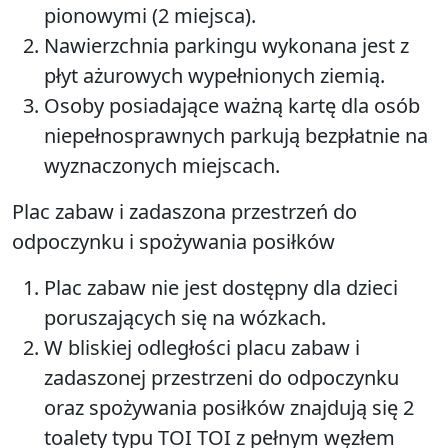
pionowymi (2 miejsca).
Nawierzchnia parkingu wykonana jest z
płyt ażurowych wypełnionych ziemią.
Osoby posiadające ważną kartę dla osób
niepełnosprawnych parkują bezpłatnie na
wyznaczonych miejscach.
Plac zabaw i zadaszona przestrzeń do
odpoczynku i spożywania posiłków
Plac zabaw nie jest dostępny dla dzieci
poruszających się na wózkach.
W bliskiej odległości placu zabaw i
zadaszonej przestrzeni do odpoczynku
oraz spożywania posiłków znajdują się 2
toalety typu TOI TOI z pełnym węzłem