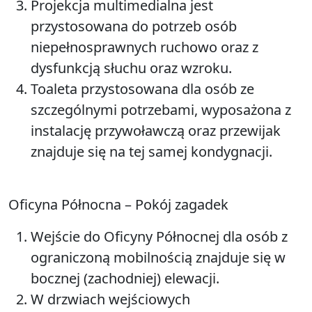
Projekcja multimedialna jest
przystosowana do potrzeb osób
niepełnosprawnych ruchowo oraz z
dysfunkcją słuchu oraz wzroku.
Toaleta przystosowana dla osób ze
szczególnymi potrzebami, wyposażona z
instalację przywoławczą oraz przewijak
znajduje się na tej samej kondygnacji.
Oficyna Północna – Pokój zagadek
Wejście do Oficyny Północnej dla osób z
ograniczoną mobilnością znajduje się w
bocznej (zachodniej) elewacji.
W drzwiach wejściowych