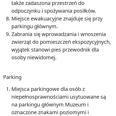
także zadaszona przestrzeń do
odpoczynku i spożywania posiłków.
Miejsce ewakuacyjne znajduje się przy
parkingu głównym.
Zabrania się wprowadzania i wnoszenia
zwierząt do pomieszczeń ekspozycyjnych,
wyjątek stanowi pies przewodnik dla
osoby niewidomej.
Parking
Miejsca parkingowe dla osób z
niepełnosprawnościami usytuowane są
na parkingu głównym Muzeum i
oznaczone znakami poziomymi i