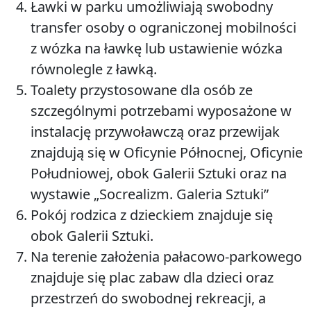
Ławki w parku umożliwiają swobodny
transfer osoby o ograniczonej mobilności
z wózka na ławkę lub ustawienie wózka
równolegle z ławką.
Toalety przystosowane dla osób ze
szczególnymi potrzebami wyposażone w
instalację przywoławczą oraz przewijak
znajdują się w Oficynie Północnej, Oficynie
Południowej, obok Galerii Sztuki oraz na
wystawie „Socrealizm. Galeria Sztuki”
Pokój rodzica z dzieckiem znajduje się
obok Galerii Sztuki.
Na terenie założenia pałacowo-parkowego
znajduje się plac zabaw dla dzieci oraz
przestrzeń do swobodnej rekreacji, a