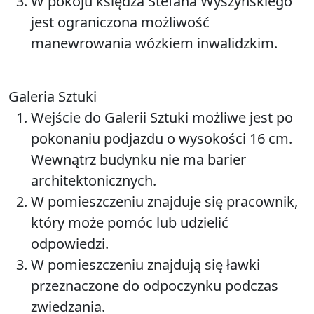
W pokoju księdza Stefana Wyszyńskiego
jest ograniczona możliwość
manewrowania wózkiem inwalidzkim.
Galeria Sztuki
Wejście do Galerii Sztuki możliwe jest po
pokonaniu podjazdu o wysokości 16 cm.
Wewnątrz budynku nie ma barier
architektonicznych.
W pomieszczeniu znajduje się pracownik,
który może pomóc lub udzielić
odpowiedzi.
W pomieszczeniu znajdują się ławki
przeznaczone do odpoczynku podczas
zwiedzania.