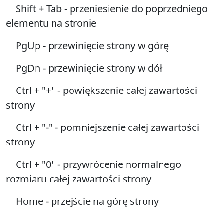
Shift + Tab - przeniesienie do poprzedniego
elementu na stronie
PgUp - przewinięcie strony w górę
PgDn - przewinięcie strony w dół
Ctrl + "+" - powiększenie całej zawartości
strony
Ctrl + "-" - pomniejszenie całej zawartości
strony
Ctrl + "0" - przywrócenie normalnego
rozmiaru całej zawartości strony
Home - przejście na górę strony