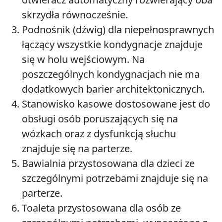
skrzydła równocześnie.
Podnośnik (dźwig) dla niepełnosprawnych
łączący wszystkie kondygnacje znajduje
się w holu wejściowym. Na
poszczególnych kondygnacjach nie ma
dodatkowych barier architektonicznych.
Stanowisko kasowe dostosowane jest do
obsługi osób poruszających się na
wózkach oraz z dysfunkcją słuchu
znajduje się na parterze.
Bawialnia przystosowana dla dzieci ze
szczególnymi potrzebami znajduje się na
parterze.
Toaleta przystosowana dla osób ze