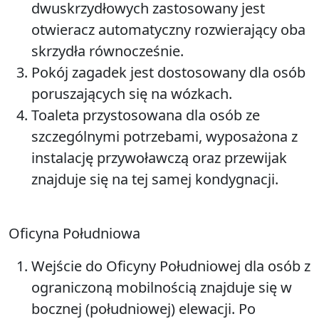
dwuskrzydłowych zastosowany jest
otwieracz automatyczny rozwierający oba
skrzydła równocześnie.
Pokój zagadek jest dostosowany dla osób
poruszających się na wózkach.
Toaleta przystosowana dla osób ze
szczególnymi potrzebami, wyposażona z
instalację przywoławczą oraz przewijak
znajduje się na tej samej kondygnacji.
Oficyna Południowa
Wejście do Oficyny Południowej dla osób z
ograniczoną mobilnością znajduje się w
bocznej (południowej) elewacji. Po