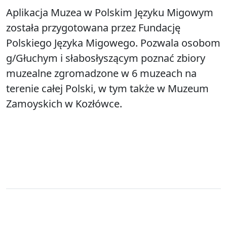
Aplikacja Muzea w Polskim Języku Migowym
została przygotowana przez Fundację
Polskiego Języka Migowego. Pozwala osobom
g/Głuchym i słabosłyszącym poznać zbiory
muzealne zgromadzone w 6 muzeach na
terenie całej Polski, w tym także w Muzeum
Zamoyskich w Kozłówce.