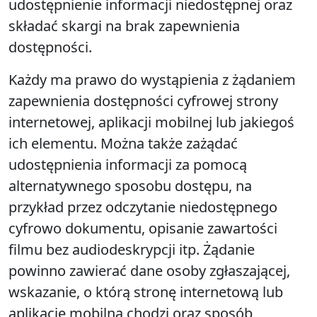
udostępnienie informacji niedostępnej oraz
składać skargi na brak zapewnienia
dostępności.
Każdy ma prawo do wystąpienia z żądaniem
zapewnienia dostępności cyfrowej strony
internetowej, aplikacji mobilnej lub jakiegoś
ich elementu. Można także zażądać
udostępnienia informacji za pomocą
alternatywnego sposobu dostępu, na
przykład przez odczytanie niedostępnego
cyfrowo dokumentu, opisanie zawartości
filmu bez audiodeskrypcji itp. Żądanie
powinno zawierać dane osoby zgłaszającej,
wskazanie, o którą stronę internetową lub
aplikację mobilną chodzi oraz sposób