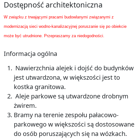
Dostępność architektoniczna
W związku z trwającymi pracami budowlanymi związanymi z
modernizacją sieci wodno-kanalizacyjnej poruszanie się po obiekcie
może być utrudnione. Przepraszamy za niedogodności.
Informacja ogólna
Nawierzchnia alejek i dojść do budynków
jest utwardzona, w większości jest to
kostka granitowa.
Aleje parkowe są utwardzone drobnym
żwirem.
Bramy na terenie zespołu pałacowo-
parkowego w większości są dostosowane
do osób poruszających się na wózkach.