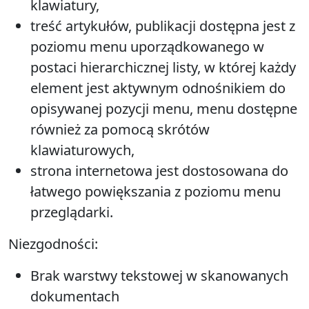
klawiatury,
treść artykułów, publikacji dostępna jest z
poziomu menu uporządkowanego w
postaci hierarchicznej listy, w której każdy
element jest aktywnym odnośnikiem do
opisywanej pozycji menu, menu dostępne
również za pomocą skrótów
klawiaturowych,
strona internetowa jest dostosowana do
łatwego powiększania z poziomu menu
przeglądarki.
Niezgodności:
Brak warstwy tekstowej w skanowanych
dokumentach