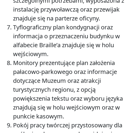
szczególnymi potrzebami, wyposażona z
instalację przywoławczą oraz przewijak
znajduje się na parterze oficyny.
Tyflograficzny plan kondygnacji oraz
informacja o przeznaczeniu budynku w
alfabecie Braille’a znajduje się w holu
wejściowym.
Monitory prezentujące plan założenia
pałacowo-parkowego oraz informacje
dotyczące Muzeum oraz atrakcji
turystycznych regionu, z opcją
powiększenia tekstu oraz wyboru języka
znajdują się w holu wejściowym oraz w
punkcie kasowym.
Pokój pracy twórczej przystosowany dla