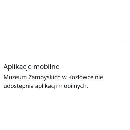
Aplikacje mobilne
Muzeum Zamoyskich w Kozłówce nie
udostępnia aplikacji mobilnych.