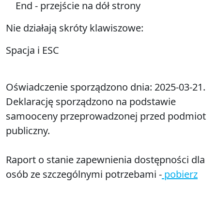
End - przejście na dół strony
Nie działają skróty klawiszowe:
Spacja i ESC
Oświadczenie sporządzono dnia:
2025-03-21.
Deklarację sporządzono na podstawie
samooceny przeprowadzonej przed podmiot
publiczny.
Raport o stanie zapewnienia dostępności dla
osób ze szczególnymi potrzebami -
pobierz