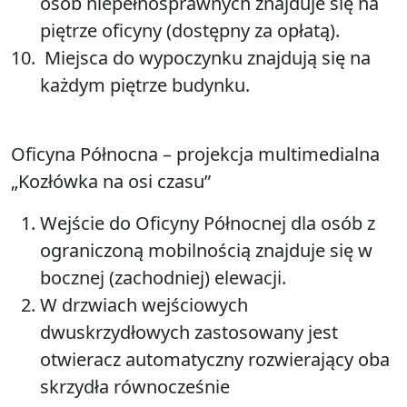
osób niepełnosprawnych znajduje się na
piętrze oficyny (dostępny za opłatą).
Miejsca do wypoczynku znajdują się na
każdym piętrze budynku.
Oficyna Północna – projekcja multimedialna
„Kozłówka na osi czasu”
Wejście do Oficyny Północnej dla osób z
ograniczoną mobilnością znajduje się w
bocznej (zachodniej) elewacji.
W drzwiach wejściowych
dwuskrzydłowych zastosowany jest
otwieracz automatyczny rozwierający oba
skrzydła równocześnie