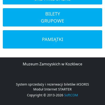
BILETY
GRUPOWE
PAMIĄTKI
Muzeum Zamoyskich w Kozłówce
System sprzedaży i rezerwacji biletów iKSORIS
Moduł Internet STARTER
Copyright © 2013-2026
SoftCOM