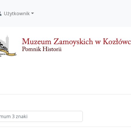
Użytkownik