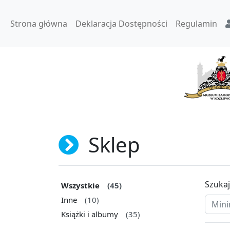
Strona główna
Deklaracja Dostępności
Regulamin
Sklep
Szukaj
Wszystkie
(45)
Inne
(10)
Książki i albumy
(35)