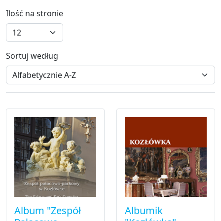
Ilość na stronie
Sortuj według
Album "Zespół
Albumik