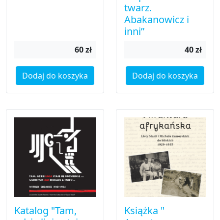
twarz.
Abakanowicz i
inni”
60 zł
40 zł
Dodaj do koszyka
Dodaj do koszyka
Katalog "Tam,
Książka "