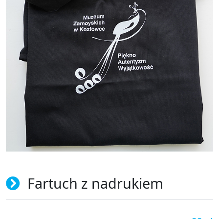
Fartuch z nadrukiem