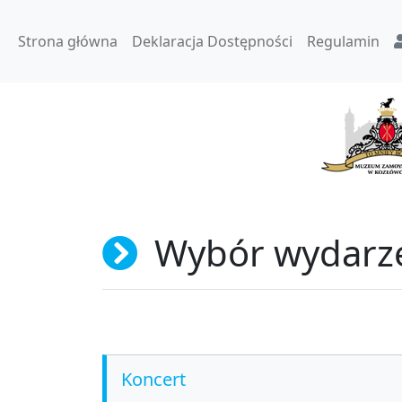
Strona główna
Deklaracja Dostępności
Regulamin
Wybór wydarz
Koncert