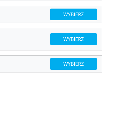
WYBIERZ
WYBIERZ
WYBIERZ